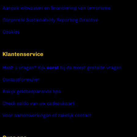
Aanpak witwassen en financiering van terrorisme
Corporate Sustainability Reporting Directive
Cookies
Klantenservice
Heeft u vragen? Kijk
eerst
bij de meest gestelde vragen
Contactformulier
Bekijk geldbesparende tips
Check saldo van uw cadeaukaart
Voor samenwerkingen of zakelijk contact