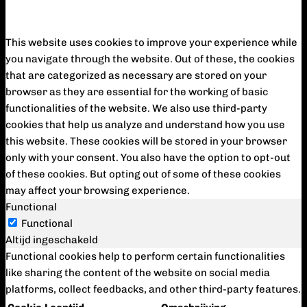
Privacy Overview
This website uses cookies to improve your experience while
you navigate through the website. Out of these, the cookies
that are categorized as necessary are stored on your
browser as they are essential for the working of basic
functionalities of the website. We also use third-party
cookies that help us analyze and understand how you use
this website. These cookies will be stored in your browser
only with your consent. You also have the option to opt-out
of these cookies. But opting out of some of these cookies
may affect your browsing experience.
Functional
Functional
Altijd ingeschakeld
Functional cookies help to perform certain functionalities
like sharing the content of the website on social media
platforms, collect feedbacks, and other third-party features.