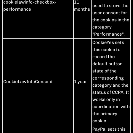
cookielawinfo-checkbox-
11
used to store the
performance
months
user consent for
the cookies in the
category
"Performance".
CookieYes sets
this cookie to
record the
default button
state of the
corresponding
CookieLawInfoConsent
1 year
category and the
status of CCPA. It
works only in
coordination with
the primary
cookie.
PayPal sets this