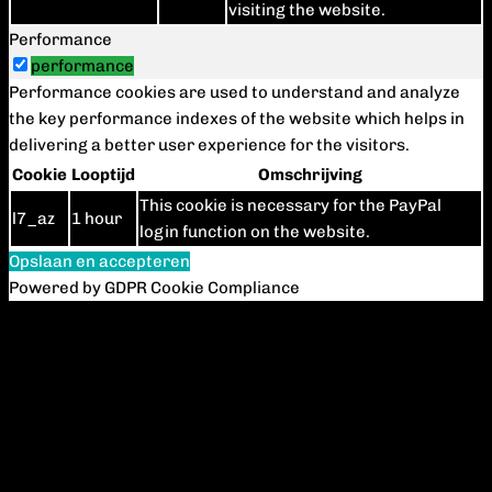
visiting the website.
Performance
performance
Performance cookies are used to understand and analyze
the key performance indexes of the website which helps in
delivering a better user experience for the visitors.
Cookie
Looptijd
Omschrijving
This cookie is necessary for the PayPal
l7_az
1 hour
login function on the website.
Opslaan en accepteren
Powered by GDPR Cookie Compliance