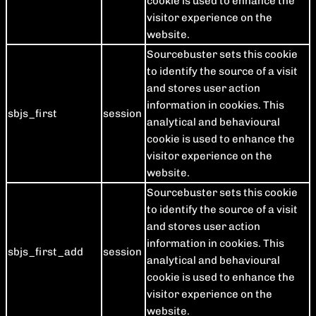
cookie is used to enhance the
visitor experience on the
website.
Sourcebuster sets this cookie
to identify the source of a visit
and stores user action
information in cookies. This
sbjs_first
session
analytical and behavioural
cookie is used to enhance the
visitor experience on the
website.
Sourcebuster sets this cookie
to identify the source of a visit
and stores user action
information in cookies. This
sbjs_first_add
session
analytical and behavioural
cookie is used to enhance the
visitor experience on the
website.