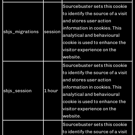
Sourcebuster sets this cookie
to identify the source of a visit
and stores user action
information in cookies. This
sbjs_migrations
session
analytical and behavioural
cookie is used to enhance the
visitor experience on the
website.
Sourcebuster sets this cookie
to identify the source of a visit
and stores user action
information in cookies. This
sbjs_session
1 hour
analytical and behavioural
cookie is used to enhance the
visitor experience on the
website.
Sourcebuster sets this cookie
to identify the source of a visit