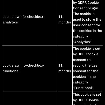
by GDPR Cookie
Consent plugin.
The cookie is
cookielawinfo-checkbox-
11
used to store the
analytics
months
user consent for
the cookies in the
category
"Analytics".
The cookie is set
by GDPR cookie
consent to
cookielawinfo-checkbox-
11
record the user
functional
months
consent for the
cookies in the
category
"Functional".
This cookie is set
by GDPR Cookie