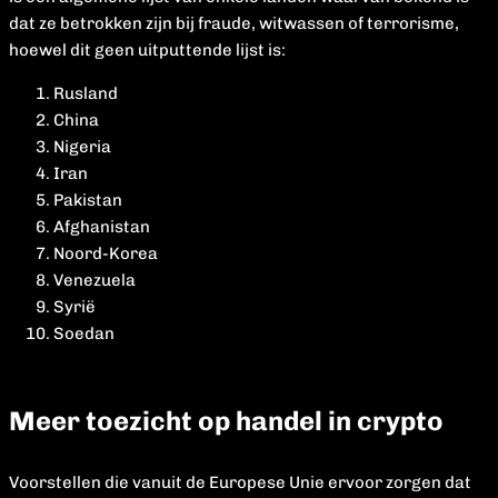
dat ze betrokken zijn bij fraude, witwassen of terrorisme,
hoewel dit geen uitputtende lijst is:
Rusland
China
Nigeria
Iran
Pakistan
Afghanistan
Noord-Korea
Venezuela
Syrië
Soedan
Meer toezicht op handel in crypto
Voorstellen die vanuit de Europese Unie ervoor zorgen dat