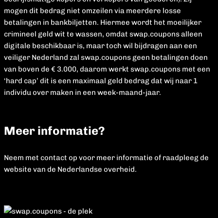
mogen dit bedrag niet omzeilen via meerdere losse
betalingen in bankbiljetten. Hiermee wordt het moeilijker
crimineel geld wit te wassen, omdat swap.coupons alleen
digitale beschikbaar is, maar toch wil bijdragen aan een
veiliger Nederland zal swap.coupons geen betalingen doen
van boven de € 3.000, daarom werkt swap.coupons met een
‘hard cap’ dit is een maximaal geld bedrag dat wij naar 1
individu over maken in een week-maand-jaar.
Meer informatie?
Neem met contact op voor meer informatie of raadpleeg de
website van de Nederlandse overheid.