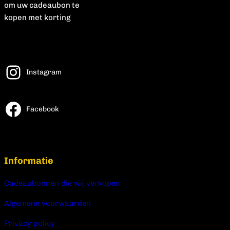
Instagram
Facebook
Informatie
Cadeaubonnen die wij verkopen
Algemene voorwaarden
Privacy policy