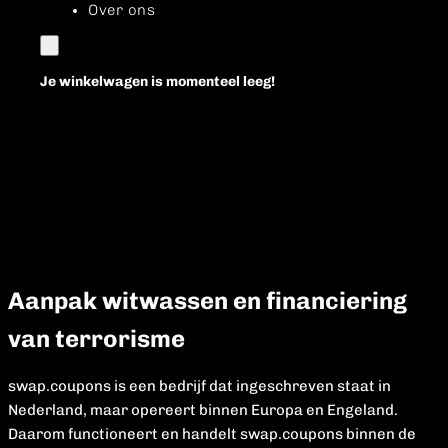
Over ons
Je winkelwagen is momenteel leeg!
Aanpak witwassen en financiering
van terrorisme
swap.coupons is een bedrijf dat ingeschreven staat in
Nederland, maar opereert binnen Europa en Engeland.
Daarom functioneert en handelt swap.coupons binnen de