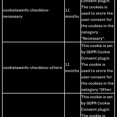
Consent plugin.
The cookies is
cookielawinfo-checkbox-
11
used to store the
necessary
months
user consent for
the cookies in the
category
"Necessary".
This cookie is set
by GDPR Cookie
Consent plugin.
11
The cookie is
cookielawinfo-checkbox-others
months
used to store the
user consent for
the cookies in the
category "Other.
This cookie is set
by GDPR Cookie
Consent plugin.
The cookie is