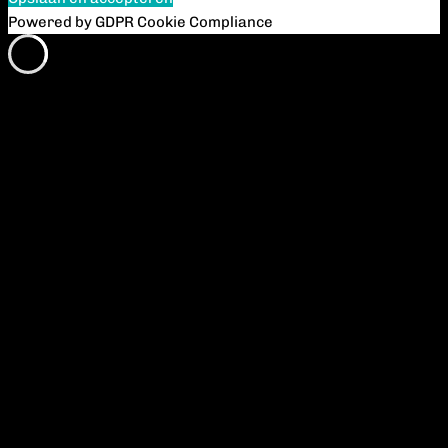
Powered by GDPR Cookie Compliance