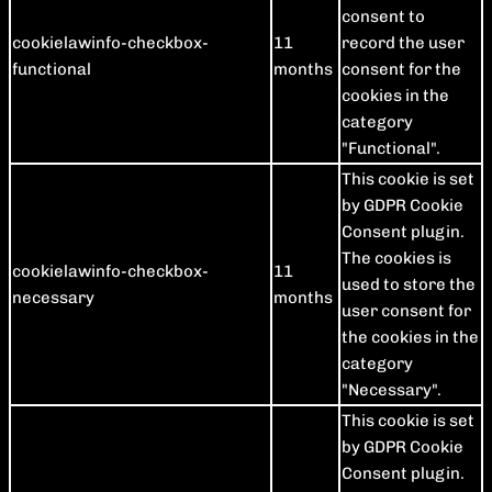
consent to
cookielawinfo-checkbox-
11
record the user
functional
months
consent for the
cookies in the
category
"Functional".
This cookie is set
by GDPR Cookie
Consent plugin.
The cookies is
cookielawinfo-checkbox-
11
used to store the
necessary
months
user consent for
the cookies in the
category
"Necessary".
This cookie is set
by GDPR Cookie
Consent plugin.