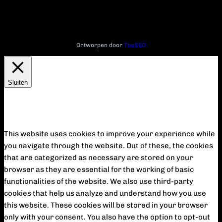
Ontworpen door
TheSEO
Sluiten
Privacy Overview
This website uses cookies to improve your experience while
you navigate through the website. Out of these, the cookies
that are categorized as necessary are stored on your
browser as they are essential for the working of basic
functionalities of the website. We also use third-party
cookies that help us analyze and understand how you use
this website. These cookies will be stored in your browser
only with your consent. You also have the option to opt-out