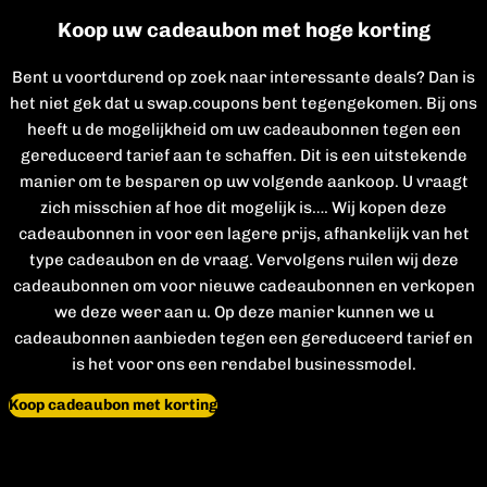
Koop uw cadeaubon met hoge korting
Bent u voortdurend op zoek naar interessante deals? Dan is
het niet gek dat u swap.coupons bent tegengekomen. Bij ons
heeft u de mogelijkheid om uw cadeaubonnen tegen een
gereduceerd tarief aan te schaffen. Dit is een uitstekende
manier om te besparen op uw volgende aankoop. U vraagt
zich misschien af hoe dit mogelijk is…. Wij kopen deze
cadeaubonnen in voor een lagere prijs, afhankelijk van het
type cadeaubon en de vraag. Vervolgens ruilen wij deze
cadeaubonnen om voor nieuwe cadeaubonnen en verkopen
we deze weer aan u. Op deze manier kunnen we u
cadeaubonnen aanbieden tegen een gereduceerd tarief en
is het voor ons een rendabel businessmodel.
Koop cadeaubon met korting