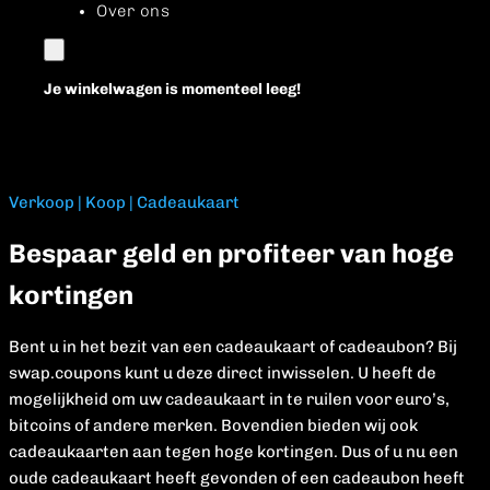
Over ons
Je winkelwagen is momenteel leeg!
Verkoop | Koop | Cadeaukaart
Bespaar geld en profiteer van hoge
kortingen
Bent u in het bezit van een cadeaukaart of cadeaubon? Bij
swap.coupons kunt u deze direct inwisselen. U heeft de
mogelijkheid om uw cadeaukaart in te ruilen voor euro’s,
bitcoins of andere merken. Bovendien bieden wij ook
cadeaukaarten aan tegen hoge kortingen. Dus of u nu een
oude cadeaukaart heeft gevonden of een cadeaubon heeft