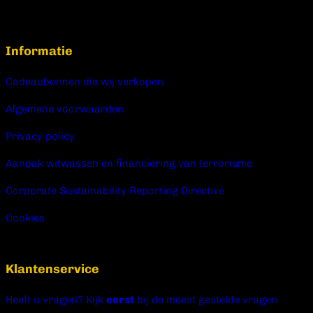
Informatie
Cadeaubonnen die wij verkopen
Algemene voorwaarden
Privacy policy
Aanpak witwassen en financiering van terrorisme
Corporate Sustainability Reporting Directive
Cookies
Klantenservice
Heeft u vragen? Kijk
eerst
bij de meest gestelde vragen