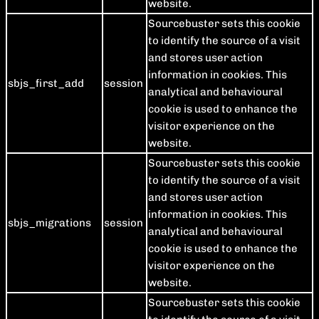
website.
Sourcebuster sets this cookie
to identify the source of a visit
and stores user action
information in cookies. This
sbjs_first_add
session
analytical and behavioural
cookie is used to enhance the
visitor experience on the
website.
Sourcebuster sets this cookie
to identify the source of a visit
and stores user action
information in cookies. This
sbjs_migrations
session
analytical and behavioural
cookie is used to enhance the
visitor experience on the
website.
Sourcebuster sets this cookie