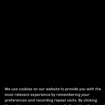
We use cookies on our website to provide you with the
most relevant experience by remembering your
preferences and recording repeat visits. By clicking