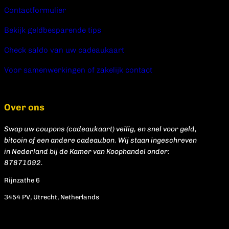
Contactformulier
Bekijk geldbesparende tips
Check saldo van uw cadeaukaart
Voor samenwerkingen of zakelijk contact
Over ons
Swap uw coupons (cadeaukaart) veilig, en snel voor geld,
bitcoin of een andere cadeaubon. Wij staan ingeschreven
in Nederland bij de Kamer van Koophandel onder:
87871092.
Rijnzathe 6
3454 PV, Utrecht, Netherlands