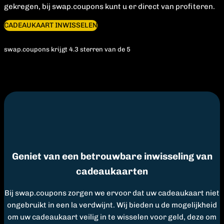
gekregen, bij swap.coupons kunt u er direct van profiteren.
CADEAUKAART INWISSELEN
swap.coupons krijgt 4.3 sterren van de 5
Geniet van een betrouwbare inwisseling van
cadeaukaarten
Bij swap.coupons zorgen we ervoor dat uw cadeaukaart niet
ongebruikt in een la verdwijnt. Wij bieden u de mogelijkheid
om uw cadeaukaart veilig in te wisselen voor geld, deze om