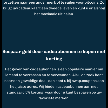
te zetten naar een ander merk of te ruilen voor bitcoins. Zo
krijgt uw cadeaukaart een tweede leven en kunt u er alsnog
het maximale uit halen.
Bespaar geld door cadeaubonnen te kopen met
korting
Het geven van cadeaubonnen is een populaire manier om
iemand te verrassen en te verwennen. Als u op zoek bent
naar een geweldige deal, dan bent u bij swap.coupons aan
het juiste adres. Wij bieden cadeaubonnen aan met
standaard 5% korting, waardoor u kunt besparen op uw
favoriete merken.