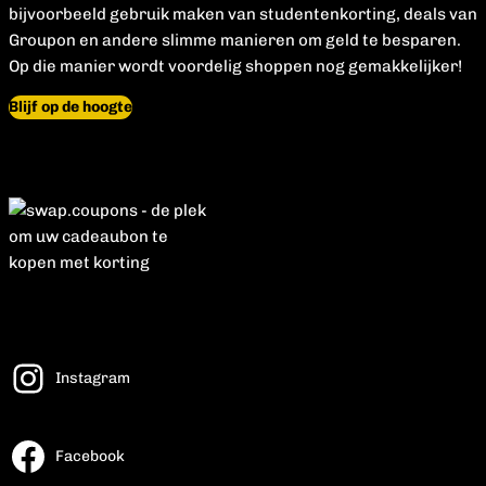
bijvoorbeeld gebruik maken van studentenkorting, deals van
Groupon en andere slimme manieren om geld te besparen.
Op die manier wordt voordelig shoppen nog gemakkelijker!
Blijf op de hoogte
Instagram
Facebook