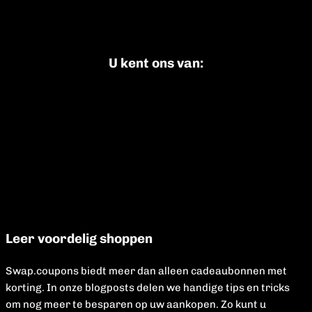
U kent ons van:
Leer voordelig shoppen
Swap.coupons biedt meer dan alleen cadeaubonnen met
korting. In onze blogposts delen we handige tips en tricks
om nog meer te besparen op uw aankopen. Zo kunt u