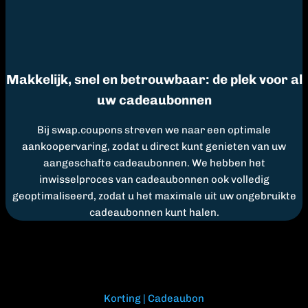
Makkelijk, snel en betrouwbaar: de plek voor al
uw cadeaubonnen
Bij swap.coupons streven we naar een optimale
aankoopervaring, zodat u direct kunt genieten van uw
aangeschafte cadeaubonnen. We hebben het
inwisselproces van cadeaubonnen ook volledig
geoptimaliseerd, zodat u het maximale uit uw ongebruikte
cadeaubonnen kunt halen.
Korting | Cadeaubon