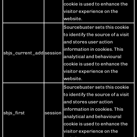
cookie is used to enhance the
visitor experience on the
website.
Sourcebuster sets this cookie
to identify the source of a visit
and stores user action
information in cookies. This
sbjs_current_add
session
analytical and behavioural
cookie is used to enhance the
visitor experience on the
website.
Sourcebuster sets this cookie
to identify the source of a visit
and stores user action
information in cookies. This
sbjs_first
session
analytical and behavioural
cookie is used to enhance the
visitor experience on the